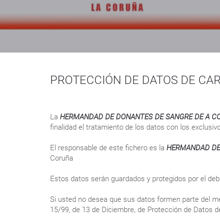
PROTECCIÓN DE DATOS DE CA
La
HERMANDAD DE DONANTES DE SANGRE DE A C
finalidad el tratamiento de los datos con los exclusiv
El responsable de este fichero es la
HERMANDAD DE
Coruña
Estos datos serán guardados y protegidos por el debe
Si usted no desea que sus datos formen parte del men
15/99, de 13 de Diciembre, de Protección de Datos de 